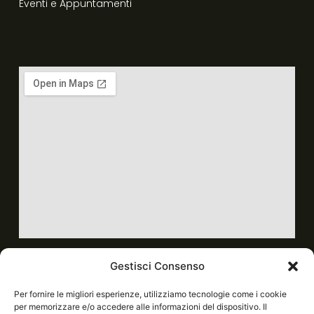
Eventi e Appuntamenti
Gestisci Consenso
Per fornire le migliori esperienze, utilizziamo tecnologie come i cookie
per memorizzare e/o accedere alle informazioni del dispositivo. Il