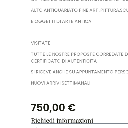
ALTO ANTIQUARIATO FINE ART ,PITTURA,SC
E OGGETTI DI ARTE ANTICA
VISITATE
TUTTE LE NOSTRE PROPOSTE CORREDATE 
CERTIFICATO DI AUTENTICITA
SI RICEVE ANCHE SU APPUNTAMENTO PERS
NUOVI ARRIVI SETTIMANALI
750,00
€
Richiedi informazioni