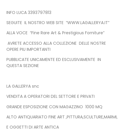
INFO LUCA 3393797813
SEGUITE IL NOSTRO WEB SITE “WWW.LAGALLERYA.IT”
ALLA VOCE “Fine Rare Art & Prestigious Forniture”
AVRETE ACCESSO ALLA COLLEZIONE DELLE NOSTRE
OPERE PIU IMPORTANTI
PUBBLICATE UNICAMENTE ED ESCLUSIVAMENTE IN
QUESTA SEZIONE
LA GALLERYA snc
VENDITA A OPERATORI DEL SETTORE E PRIVATI
GRANDE ESPOSIZIONE CON MAGAZZINO 1000 MQ
ALTO ANTIQUARIATO FINE ART ,PITTURA,SCULTURE,MARMI,
E OGGETTI DI ARTE ANTICA