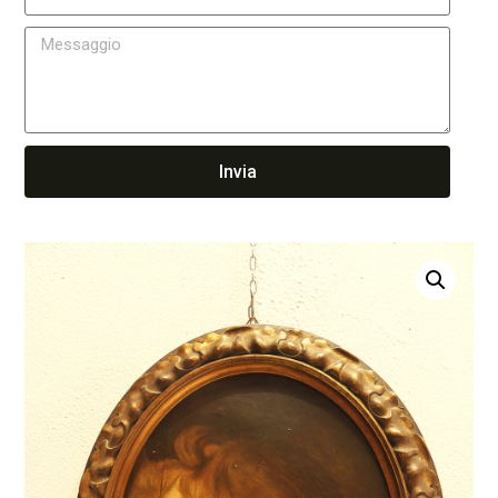
Invia