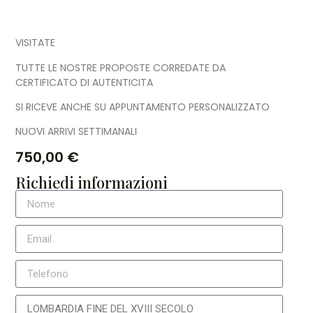
VISITATE
TUTTE LE NOSTRE PROPOSTE CORREDATE DA
CERTIFICATO DI AUTENTICITA
SI RICEVE ANCHE SU APPUNTAMENTO PERSONALIZZATO
NUOVI ARRIVI SETTIMANALI
750,00
€
Richiedi informazioni