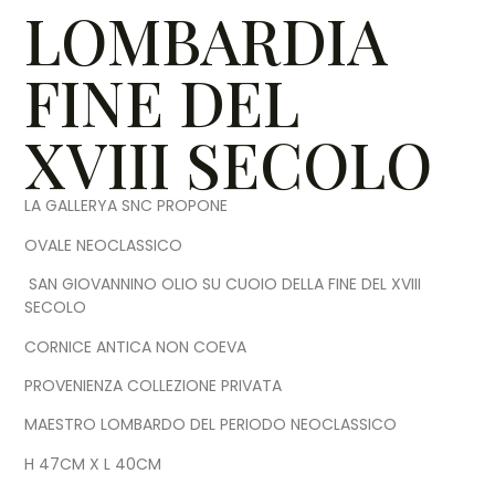
LOMBARDIA
FINE DEL
XVIII SECOLO
LA GALLERYA SNC PROPONE
OVALE NEOCLASSICO
SAN GIOVANNINO OLIO SU CUOIO DELLA FINE DEL XVIII
SECOLO
CORNICE ANTICA NON COEVA
PROVENIENZA COLLEZIONE PRIVATA
MAESTRO LOMBARDO DEL PERIODO NEOCLASSICO
H 47CM X L 40CM