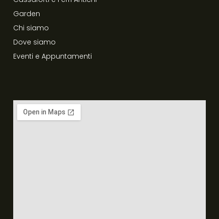
Garden
Chi siamo
Dove siamo
Eventi e Appuntamenti