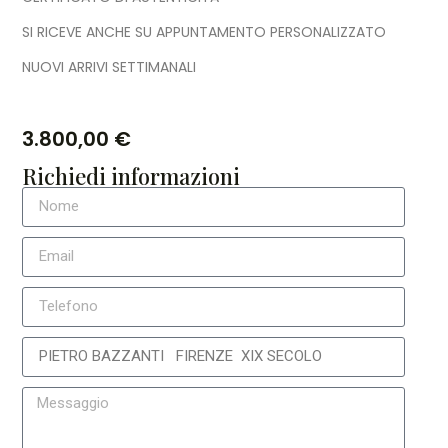
SI RICEVE ANCHE SU APPUNTAMENTO PERSONALIZZATO
NUOVI ARRIVI SETTIMANALI
3.800,00
€
Richiedi informazioni