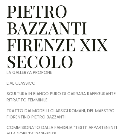
PIETRO
BAZZANTI
FIRENZE XIX
SECOLO
LA GALLERYA PROPONE
DAL CLASSICO
SCULTURA IN BIANCO PURO DI CARRARA RAFFIGURANTE
RITRATTO FEMMINILE
TRATTO DAI MODELLI CLASSICI ROMANI, DEL MAESTRO
FIORENTINO PIETRO BAZZANTI
COMMISIONATO DALLA FAMIGLIA “TESTI” APPARTENENTI
ALLA NOBILTA’ PARMENSE