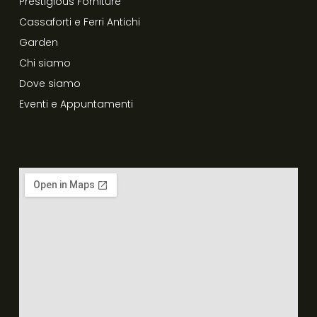
Prestigious Forniture
Cassaforti e Ferri Antichi
Garden
Chi siamo
Dove siamo
Eventi e Appuntamenti