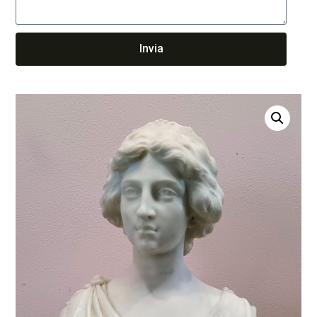
Invia