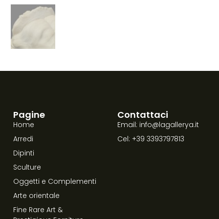
Pagine
Contattaci
Home
Email: info@lagallerya.it
Arredi
Cel: +39 3393797813
Dipinti
Sculture
Oggetti e Complementi
Arte orientale
Fine Rare Art &