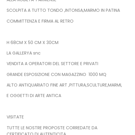
SCOLPITA A TUTTO TONDO ,INTONSA,MARMO IN PATINA
COMMITTENZA E FIRMA AL RETRO
H 68CM X 50 CM X 30CM
LA GALLERYA snc
VENDITA A OPERATORI DEL SETTORE E PRIVATI
GRANDE ESPOSIZIONE CON MAGAZZINO 1000 MQ
ALTO ANTIQUARIATO FINE ART ,PITTURA,SCULTURE,MARMI,
E OGGETTI DI ARTE ANTICA
VISITATE
TUTTE LE NOSTRE PROPOSTE CORREDATE DA
CERTIFICATO DI AUTENTICITA