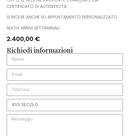
CERTIFICATO DI AUTENTICITA
SI RICEVE ANCHE SU APPUNTAMENTO PERSONALIZZATO
NUOVI ARRIVI SETTIMANALI
2.400,00
€
Richiedi informazioni