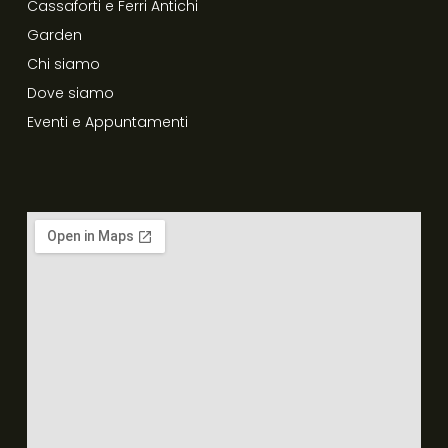
Cassaforti e Ferri Antichi
Garden
Chi siamo
Dove siamo
Eventi e Appuntamenti