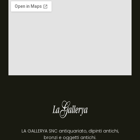
LA GALLERYA SNC antiquariato, dipinti antichi,
bronzi e oggetti antichi.